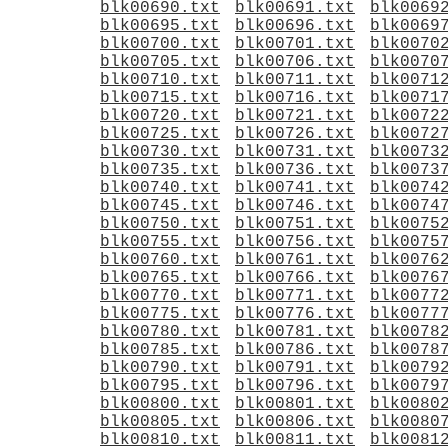
blk00690.txt
blk00691.txt
blk0069
blk00695.txt
blk00696.txt
blk0069
blk00700.txt
blk00701.txt
blk0070
blk00705.txt
blk00706.txt
blk0070
blk00710.txt
blk00711.txt
blk0071
blk00715.txt
blk00716.txt
blk0071
blk00720.txt
blk00721.txt
blk0072
blk00725.txt
blk00726.txt
blk0072
blk00730.txt
blk00731.txt
blk0073
blk00735.txt
blk00736.txt
blk0073
blk00740.txt
blk00741.txt
blk0074
blk00745.txt
blk00746.txt
blk0074
blk00750.txt
blk00751.txt
blk0075
blk00755.txt
blk00756.txt
blk0075
blk00760.txt
blk00761.txt
blk0076
blk00765.txt
blk00766.txt
blk0076
blk00770.txt
blk00771.txt
blk0077
blk00775.txt
blk00776.txt
blk0077
blk00780.txt
blk00781.txt
blk0078
blk00785.txt
blk00786.txt
blk0078
blk00790.txt
blk00791.txt
blk0079
blk00795.txt
blk00796.txt
blk0079
blk00800.txt
blk00801.txt
blk0080
blk00805.txt
blk00806.txt
blk0080
blk00810.txt
blk00811.txt
blk0081