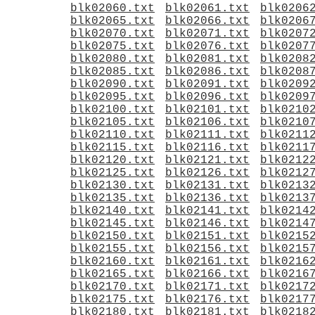
blk02060.txt
blk02061.txt
blk0206
blk02065.txt
blk02066.txt
blk0206
blk02070.txt
blk02071.txt
blk0207
blk02075.txt
blk02076.txt
blk0207
blk02080.txt
blk02081.txt
blk0208
blk02085.txt
blk02086.txt
blk0208
blk02090.txt
blk02091.txt
blk0209
blk02095.txt
blk02096.txt
blk0209
blk02100.txt
blk02101.txt
blk0210
blk02105.txt
blk02106.txt
blk0210
blk02110.txt
blk02111.txt
blk0211
blk02115.txt
blk02116.txt
blk0211
blk02120.txt
blk02121.txt
blk0212
blk02125.txt
blk02126.txt
blk0212
blk02130.txt
blk02131.txt
blk0213
blk02135.txt
blk02136.txt
blk0213
blk02140.txt
blk02141.txt
blk0214
blk02145.txt
blk02146.txt
blk0214
blk02150.txt
blk02151.txt
blk0215
blk02155.txt
blk02156.txt
blk0215
blk02160.txt
blk02161.txt
blk0216
blk02165.txt
blk02166.txt
blk0216
blk02170.txt
blk02171.txt
blk0217
blk02175.txt
blk02176.txt
blk0217
blk02180.txt
blk02181.txt
blk0218