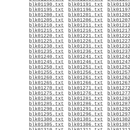
blk01190.txt
blk01191.txt
blk0119
blk01195.txt
blk01196.txt
blk0119
blk01200.txt
blk01201.txt
blk0120
blk01205.txt
blk01206.txt
blk0120
blk01210.txt
blk01211.txt
blk0121
blk01215.txt
blk01216.txt
blk0121
blk01220.txt
blk01221.txt
blk0122
blk01225.txt
blk01226.txt
blk0122
blk01230.txt
blk01231.txt
blk0123
blk01235.txt
blk01236.txt
blk0123
blk01240.txt
blk01241.txt
blk0124
blk01245.txt
blk01246.txt
blk0124
blk01250.txt
blk01251.txt
blk0125
blk01255.txt
blk01256.txt
blk0125
blk01260.txt
blk01261.txt
blk0126
blk01265.txt
blk01266.txt
blk0126
blk01270.txt
blk01271.txt
blk0127
blk01275.txt
blk01276.txt
blk0127
blk01280.txt
blk01281.txt
blk0128
blk01285.txt
blk01286.txt
blk0128
blk01290.txt
blk01291.txt
blk0129
blk01295.txt
blk01296.txt
blk0129
blk01300.txt
blk01301.txt
blk0130
blk01305.txt
blk01306.txt
blk0130