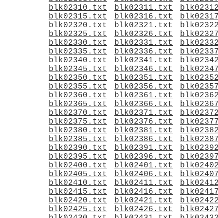
blk02310.txt
blk02311.txt
blk0231
blk02315.txt
blk02316.txt
blk0231
blk02320.txt
blk02321.txt
blk0232
blk02325.txt
blk02326.txt
blk0232
blk02330.txt
blk02331.txt
blk0233
blk02335.txt
blk02336.txt
blk0233
blk02340.txt
blk02341.txt
blk0234
blk02345.txt
blk02346.txt
blk0234
blk02350.txt
blk02351.txt
blk0235
blk02355.txt
blk02356.txt
blk0235
blk02360.txt
blk02361.txt
blk0236
blk02365.txt
blk02366.txt
blk0236
blk02370.txt
blk02371.txt
blk0237
blk02375.txt
blk02376.txt
blk0237
blk02380.txt
blk02381.txt
blk0238
blk02385.txt
blk02386.txt
blk0238
blk02390.txt
blk02391.txt
blk0239
blk02395.txt
blk02396.txt
blk0239
blk02400.txt
blk02401.txt
blk0240
blk02405.txt
blk02406.txt
blk0240
blk02410.txt
blk02411.txt
blk0241
blk02415.txt
blk02416.txt
blk0241
blk02420.txt
blk02421.txt
blk0242
blk02425.txt
blk02426.txt
blk0242