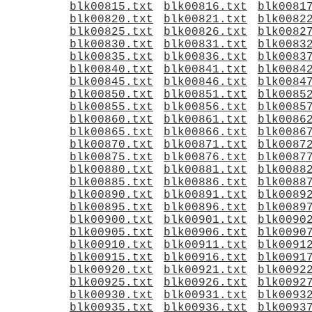
blk00815.txt
blk00816.txt
blk0081
blk00820.txt
blk00821.txt
blk0082
blk00825.txt
blk00826.txt
blk0082
blk00830.txt
blk00831.txt
blk0083
blk00835.txt
blk00836.txt
blk0083
blk00840.txt
blk00841.txt
blk0084
blk00845.txt
blk00846.txt
blk0084
blk00850.txt
blk00851.txt
blk0085
blk00855.txt
blk00856.txt
blk0085
blk00860.txt
blk00861.txt
blk0086
blk00865.txt
blk00866.txt
blk0086
blk00870.txt
blk00871.txt
blk0087
blk00875.txt
blk00876.txt
blk0087
blk00880.txt
blk00881.txt
blk0088
blk00885.txt
blk00886.txt
blk0088
blk00890.txt
blk00891.txt
blk0089
blk00895.txt
blk00896.txt
blk0089
blk00900.txt
blk00901.txt
blk0090
blk00905.txt
blk00906.txt
blk0090
blk00910.txt
blk00911.txt
blk0091
blk00915.txt
blk00916.txt
blk0091
blk00920.txt
blk00921.txt
blk0092
blk00925.txt
blk00926.txt
blk0092
blk00930.txt
blk00931.txt
blk0093
blk00935.txt
blk00936.txt
blk0093