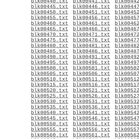
blk00440.txt
blk00441.txt
blk0044
blk00445.txt
blk00446.txt
blk0044
blk00450.txt
blk00451.txt
blk0045
blk00455.txt
blk00456.txt
blk0045
blk00460.txt
blk00461.txt
blk0046
blk00465.txt
blk00466.txt
blk0046
blk00470.txt
blk00471.txt
blk0047
blk00475.txt
blk00476.txt
blk0047
blk00480.txt
blk00481.txt
blk0048
blk00485.txt
blk00486.txt
blk0048
blk00490.txt
blk00491.txt
blk0049
blk00495.txt
blk00496.txt
blk0049
blk00500.txt
blk00501.txt
blk0050
blk00505.txt
blk00506.txt
blk0050
blk00510.txt
blk00511.txt
blk0051
blk00515.txt
blk00516.txt
blk0051
blk00520.txt
blk00521.txt
blk0052
blk00525.txt
blk00526.txt
blk0052
blk00530.txt
blk00531.txt
blk0053
blk00535.txt
blk00536.txt
blk0053
blk00540.txt
blk00541.txt
blk0054
blk00545.txt
blk00546.txt
blk0054
blk00550.txt
blk00551.txt
blk0055
blk00555.txt
blk00556.txt
blk0055
blk00560.txt
blk00561.txt
blk0056