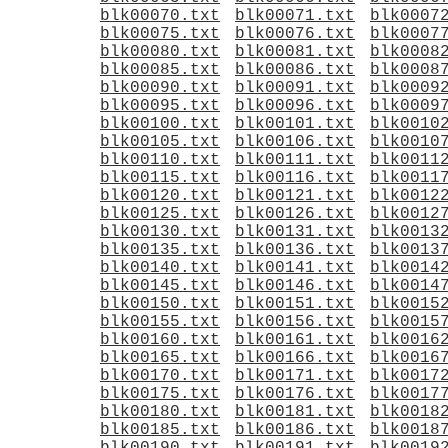
blk00070.txt
blk00071.txt
blk0007
blk00075.txt
blk00076.txt
blk0007
blk00080.txt
blk00081.txt
blk0008
blk00085.txt
blk00086.txt
blk0008
blk00090.txt
blk00091.txt
blk0009
blk00095.txt
blk00096.txt
blk0009
blk00100.txt
blk00101.txt
blk0010
blk00105.txt
blk00106.txt
blk0010
blk00110.txt
blk00111.txt
blk0011
blk00115.txt
blk00116.txt
blk0011
blk00120.txt
blk00121.txt
blk0012
blk00125.txt
blk00126.txt
blk0012
blk00130.txt
blk00131.txt
blk0013
blk00135.txt
blk00136.txt
blk0013
blk00140.txt
blk00141.txt
blk0014
blk00145.txt
blk00146.txt
blk0014
blk00150.txt
blk00151.txt
blk0015
blk00155.txt
blk00156.txt
blk0015
blk00160.txt
blk00161.txt
blk0016
blk00165.txt
blk00166.txt
blk0016
blk00170.txt
blk00171.txt
blk0017
blk00175.txt
blk00176.txt
blk0017
blk00180.txt
blk00181.txt
blk0018
blk00185.txt
blk00186.txt
blk0018