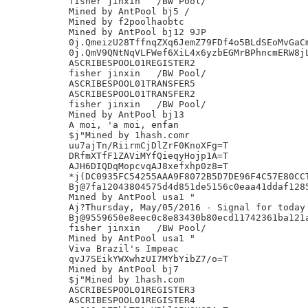
fisher jinxin	/BW Pool/

Mined by AntPool bj5 /

Mined by f2poolhaobtc

Mined by AntPool bj12 9JP

0j.QmeizU28TffnqZXq6JemZ79FDf4o5BLdSEoMvGaCm
0j.QmV9QNtNqVLFWef6XiL4x6yzbEGMrBPhncmERW8jL
ASCRIBESPOOL01REGISTER2

fisher jinxin	/BW Pool/

ASCRIBESPOOL01TRANSFER5

ASCRIBESPOOL01TRANSFER2

fisher jinxin	/BW Pool/

Mined by AntPool bj13

A moi, 'a moi, enfan

$j"Mined by 1hash.comr

uu7ajTn/RiirmCjDlZrF0KnoXFg=T

DRfmXTfF1ZAViMYfQieqyHojp1A=T

AJH6DIQDqMopcvqAJ8xefxhp0z8=T

*j(DC0935FC54255AAA9F8072B5D7DE96F4C57E80CCT
Bj@7fa12043804575d4d851de5156c0eaa41ddaf1285
Mined by AntPool usa1 "

Aj?Thursday, May/05/2016 - Signal for today 
Bj@9559650e8eec0c8e83430b80ecd11742361ba121a
fisher jinxin	/BW Pool/

Mined by AntPool usa1 "

Viva Brazil's Impeac

qvJ7SEikYWXwhzUI7MYbYibZ7/o=T

Mined by AntPool bj7

$j"Mined by 1hash.com

ASCRIBESPOOL01REGISTER3

ASCRIBESPOOL01REGISTER4
