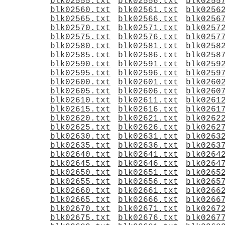
blk02555.txt
blk02556.txt
blk0255
blk02560.txt
blk02561.txt
blk0256
blk02565.txt
blk02566.txt
blk0256
blk02570.txt
blk02571.txt
blk0257
blk02575.txt
blk02576.txt
blk0257
blk02580.txt
blk02581.txt
blk0258
blk02585.txt
blk02586.txt
blk0258
blk02590.txt
blk02591.txt
blk0259
blk02595.txt
blk02596.txt
blk0259
blk02600.txt
blk02601.txt
blk0260
blk02605.txt
blk02606.txt
blk0260
blk02610.txt
blk02611.txt
blk0261
blk02615.txt
blk02616.txt
blk0261
blk02620.txt
blk02621.txt
blk0262
blk02625.txt
blk02626.txt
blk0262
blk02630.txt
blk02631.txt
blk0263
blk02635.txt
blk02636.txt
blk0263
blk02640.txt
blk02641.txt
blk0264
blk02645.txt
blk02646.txt
blk0264
blk02650.txt
blk02651.txt
blk0265
blk02655.txt
blk02656.txt
blk0265
blk02660.txt
blk02661.txt
blk0266
blk02665.txt
blk02666.txt
blk0266
blk02670.txt
blk02671.txt
blk0267
blk02675.txt
blk02676.txt
blk0267